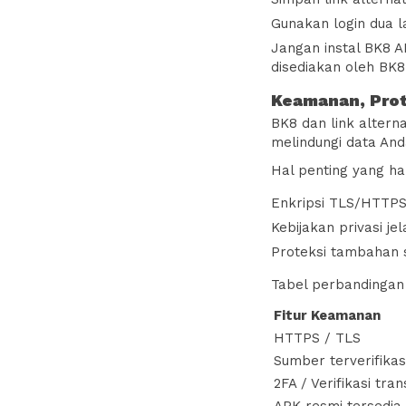
Gunakan login dua l
Jangan instal BK8 A
disediakan oleh BK8
Keamanan, Prot
BK8 dan link alter
melindungi data And
Hal penting yang ha
Enkripsi TLS/HTTPS 
Kebijakan privasi j
Proteksi tambahan s
Tabel perbandingan 
Fitur Keamanan
HTTPS / TLS
Sumber terverifikasi
2FA / Verifikasi tran