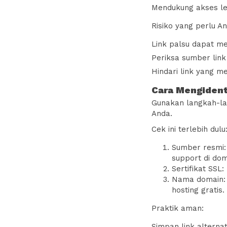
Mendukung akses le
Risiko yang perlu A
Link palsu dapat me
Periksa sumber link
Hindari link yang m
Cara Mengident
Gunakan langkah-la
Anda.
Cek ini terlebih dulu
Sumber resmi: 
support di do
Sertifikat SSL
Nama domain: 
hosting gratis.
Praktik aman:
Simpan link alternat