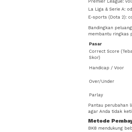
Premier League: vol
La Liga & Serie A: o
E-sports (Dota 2): c
Bandingkan peluang 
membantu ringkas p
Pasar
Correct Score (Teb
Skor)
Handicap / Voor
Over/Under
Parlay
Pantau perubahan li
agar Anda tidak keti
Metode Pembaya
BK8 mendukung bebe