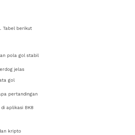
 Tabel berikut
n pola gol stabil
erdog jelas
ata gol
pa pertandingan
di aplikasi BK8
an kripto