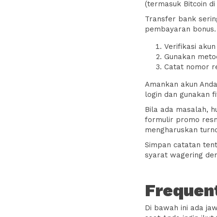
(termasuk Bitcoin d
Transfer bank serin
pembayaran bonus. 
Verifikasi aku
Gunakan metod
Catat nomor re
Amankan akun Anda d
login dan gunakan fi
Bila ada masalah, h
formulir promo resm
mengharuskan turno
Simpan catatan ten
syarat wagering de
Frequen
Di bawah ini ada ja