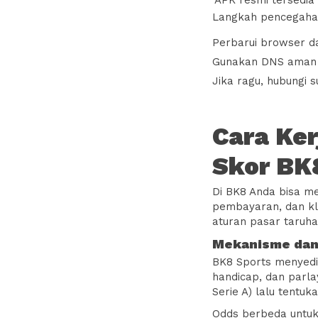
APK resmi tersedia
Langkah pencegahan
Perbarui browser d
Gunakan DNS aman (m
Jika ragu, hubungi s
Cara Ke
Skor BK
Di BK8 Anda bisa 
pembayaran, dan kl
aturan pasar taruha
Mekanisme dan
BK8 Sports menyedia
handicap, dan parla
Serie A) lalu tentuk
Odds berbeda untuk 