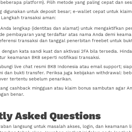
i beberapa platform). Pilih metode yang paling cepat dan se
g digunakan untuk deposit besar; e-wallet cepat untuk klaim
Langkah transaksi aman:
n Anda lengkap (identitas dan alamat) untuk mengaktifkan p
e pembayaran yang terdaftar atas nama Anda demi keama
ferensi transaksi dan tanggal penerbitan freebet untuk bukt
engan kata sandi kuat dan aktivasi 2FA bila tersedia. Hindar
tur keamanan BK8 seperti notifikasi transaksi.
ubungi live chat resmi BK8 Indonesia atau email support; si
i dan bukti transfer. Periksa juga kebijakan withdrawal: b
ver tertentu sebelum penarikan.
tang cashback mingguan atau klaim bonus sambutan agar An
ngan benar.
tly Asked Questions
waban langsung untuk masalah akses, login, dan keamanan li