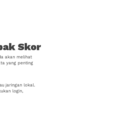
bak Skor
da akan melihat
ta yang penting
u jaringan lokal.
ukan login,