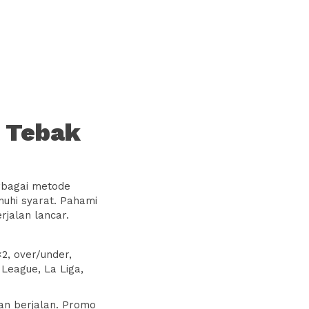
i Tebak
rbagai metode
uhi syarat. Pahami
rjalan lancar.
2, over/under,
 League, La Liga,
gan berjalan. Promo